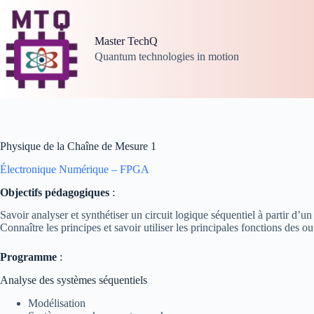
Passer
au
contenu
Master TechQ
Quantum technologies in motion
Physique de la Chaîne de Mesure 1
Électronique Numérique – FPGA
Objectifs pédagogiques
:
Savoir analyser et synthétiser un circuit logique séquentiel à partir d’un
Connaître les principes et savoir utiliser les principales fonctions des ou
Programme
:
Analyse des systèmes séquentiels
Modélisation