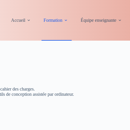
Accueil
Formation
Équipe enseignante
 cahier des charges.
tils de conception assistée par ordinateur.