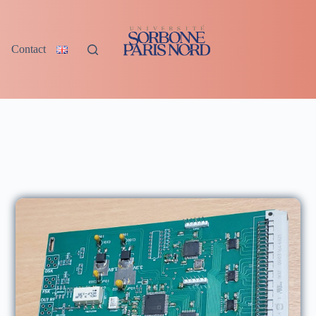
Contact