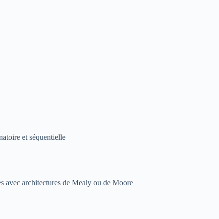
natoire et séquentielle
nes avec architectures de Mealy ou de Moore