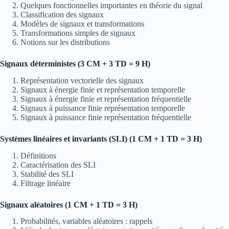
Quelques fonctionnelles importantes en théorie du signal
Classification des signaux
Modèles de signaux et transformations
Transformations simples de signaux
Notions sur les distributions
Signaux déterministes (3 CM + 3 TD = 9 H)
Représentation vectorielle des signaux
Signaux à énergie finie et représentation temporelle
Signaux à énergie finie et représentation fréquentielle
Signaux à puissance finie représentation temporelle
Signaux à puissance finie représentation fréquentielle
Systèmes linéaires et invariants (SLI) (1 CM + 1 TD = 3 H)
Définitions
Caractérisation des SLI
Stabilité des SLI
Filtrage linéaire
Signaux aléatoires (1 CM + 1 TD = 3 H)
Probabilités, variables aléatoires : rappels