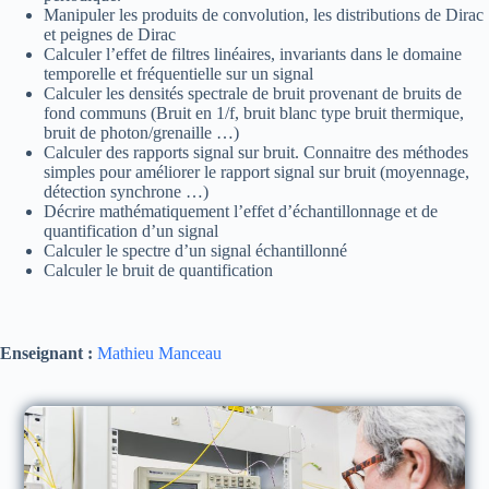
Manipuler les produits de convolution, les distributions de Dirac
et peignes de Dirac
Calculer l’effet de filtres linéaires, invariants dans le domaine
temporelle et fréquentielle sur un signal
Calculer les densités spectrale de bruit provenant de bruits de
fond communs (Bruit en 1/f, bruit blanc type bruit thermique,
bruit de photon/grenaille …)
Calculer des rapports signal sur bruit. Connaitre des méthodes
simples pour améliorer le rapport signal sur bruit (moyennage,
détection synchrone …)
Décrire mathématiquement l’effet d’échantillonnage et de
quantification d’un signal
Calculer le spectre d’un signal échantillonné
Calculer le bruit de quantification
Enseignant :
Mathieu Manceau