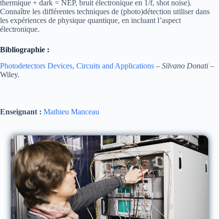
thermique + dark = NEP, bruit électronique en 1/f, shot noise).
Connaître les différentes techniques de (photo)détection utiliser dans
les expériences de physique quantique, en incluant l’aspect
électronique.
Bibliographie :
Photodetectors Devices, Circuits and Applications
–
Silvano Donati
–
Wiley.
Enseignant :
Mathieu Manceau