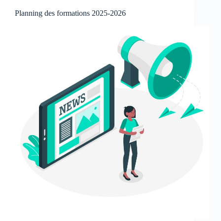
Planning des formations 2025-2026