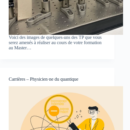
Voici des images de quelques-uns des TP que vous
serez amenés à réaliser au cours de votre formation
au Master…
Carrières – Physicien·ne du quantique