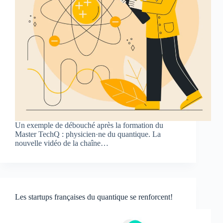
Un exemple de débouché après la formation du
Master TechQ : physicien·ne du quantique. La
nouvelle vidéo de la chaîne…
Les startups françaises du quantique se renforcent!