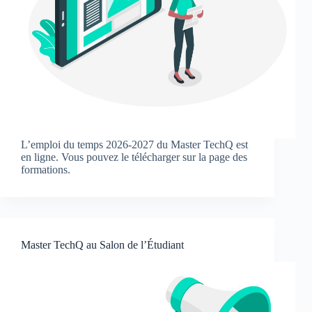
L’emploi du temps 2026-2027 du Master TechQ est
en ligne. Vous pouvez le télécharger sur la page des
formations.
Master TechQ au Salon de l’Étudiant