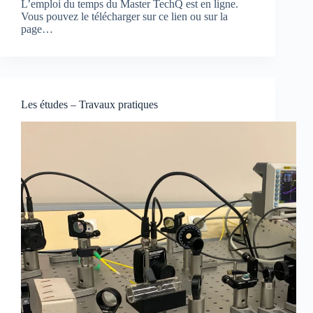
L’emploi du temps du Master TechQ est en ligne.
Vous pouvez le télécharger sur ce lien ou sur la
page…
Les études – Travaux pratiques