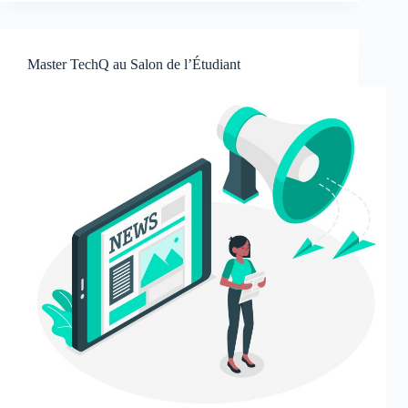
Master TechQ au Salon de l’Étudiant