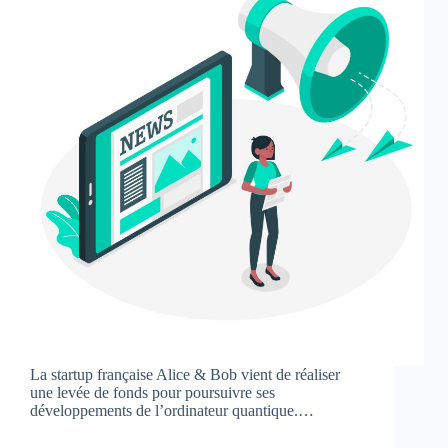
La startup française Alice & Bob vient de réaliser
une levée de fonds pour poursuivre ses
développements de l’ordinateur quantique.…