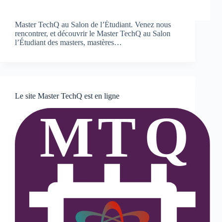
Master TechQ au Salon de l’Étudiant. Venez nous
rencontrer, et découvrir le Master TechQ au Salon
l’Étudiant des masters, mastères…
Le site Master TechQ est en ligne