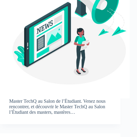
Master TechQ au Salon de l’Étudiant. Venez nous
rencontrer, et découvrir le Master TechQ au Salon
l’Étudiant des masters, mastères…